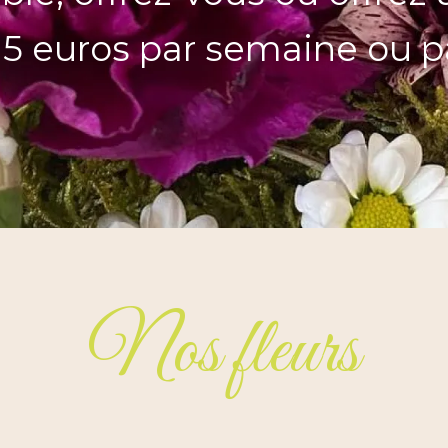
 15 euros par semaine ou pa
Nos fleurs