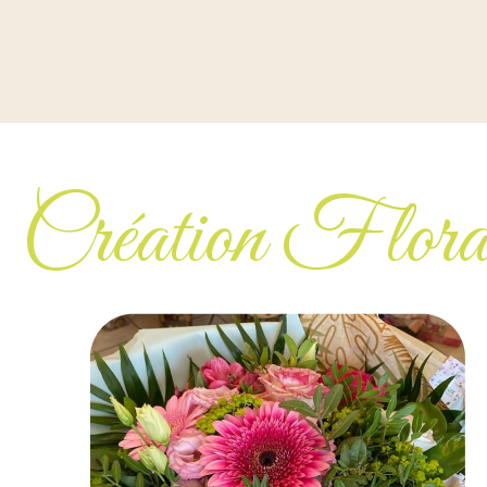
Création Flora